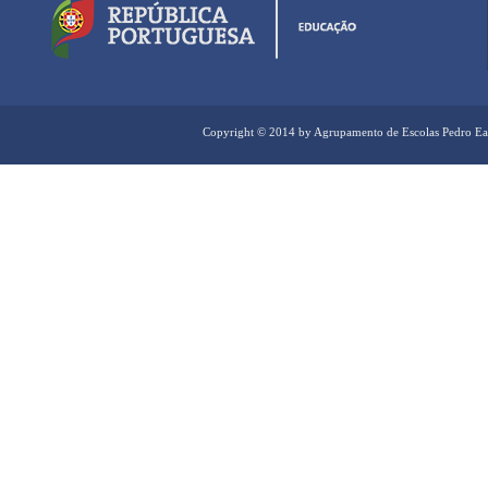
Copyright © 2014 by Agrupamento de Escolas Pedro Ea