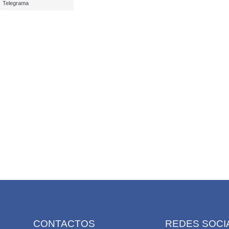
Telegrama
CONTACTOS
REDES SOCI