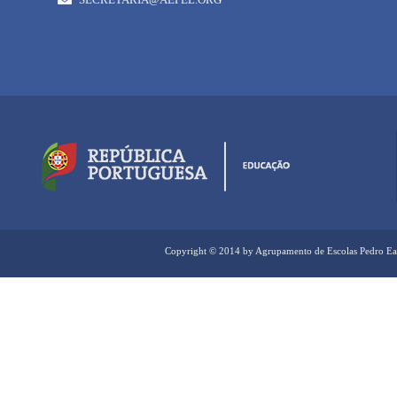
Copyright © 2014 by Agrupamento de Escolas Pedro Ea