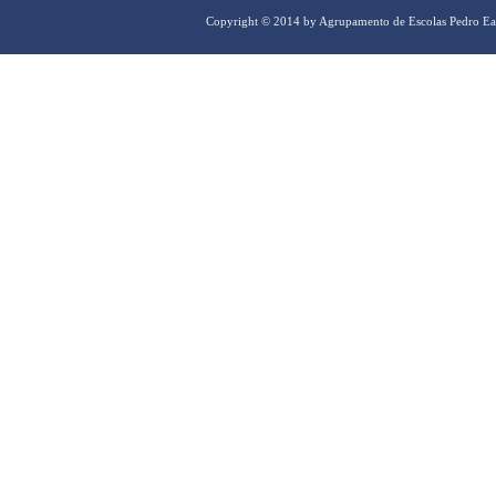
Copyright © 2014 by Agrupamento de Escolas Pedro Ea