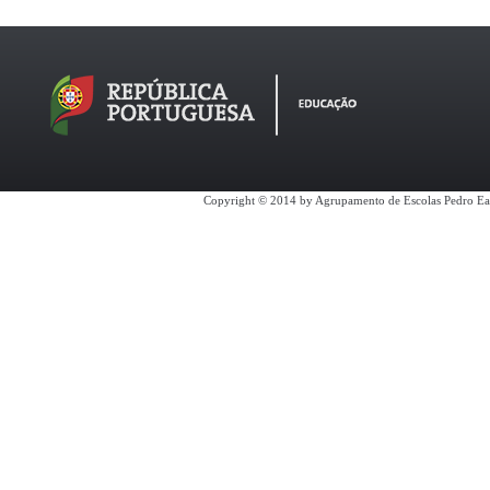
Copyright © 2014 by Agrupamento de Escolas Pedro Ea