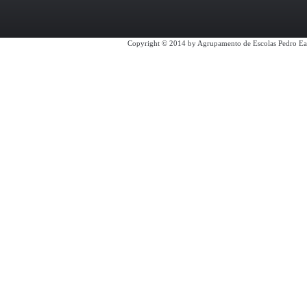
Copyright © 2014 by Agrupamento de Escolas Pedro Ea