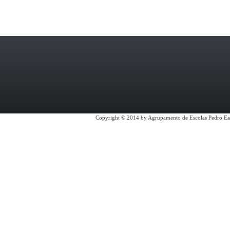
Copyright © 2014 by Agrupamento de Escolas Pedro Ea