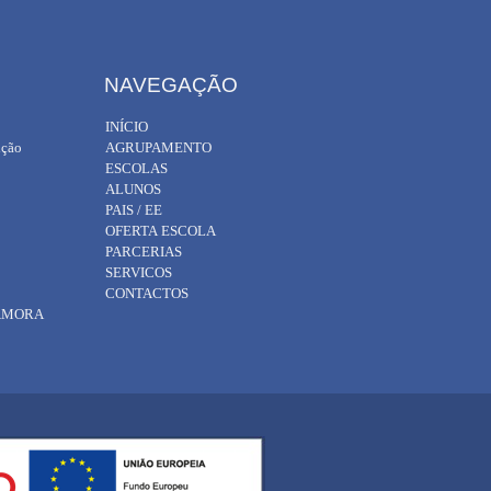
NAVEGAÇÃO
INÍCIO
ição
AGRUPAMENTO
ESCOLAS
ALUNOS
PAIS / EE
OFERTA ESCOLA
PARCERIAS
SERVICOS
CONTACTOS
 AMORA