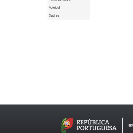
Voleibol
Xadrez