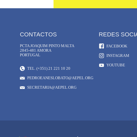
CONTACTOS
REDES SOCI
PCTA JOAQUIM PINTO MALTA
FACEBOOK
2845-481 AMORA
PORTUGAL
INSTAGRAM
YOUTUBE
TEL. (+351) 21 221 10 20
PEDROEANESLOBATO@AEPEL.ORG
SECRETARIA@AEPEL.ORG