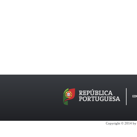
Copyright © 2014 by 