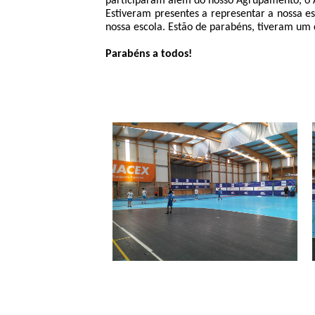
participaram além do nosso Agrupamento, o 
Estiveram presentes a representar a nossa e
nossa escola. Estão de parabéns, tiveram um
Parabéns a todos!