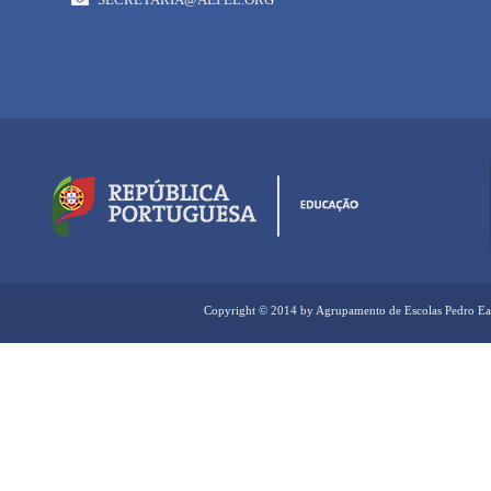
Copyright © 2014 by Agrupamento de Escolas Pedro Ea