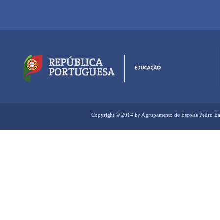
Copyright © 2014 by Agrupamento de Escolas Pedro Ea