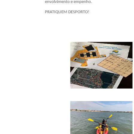
envolvimento e empenho.
PRATIQUEM DESPORTO!