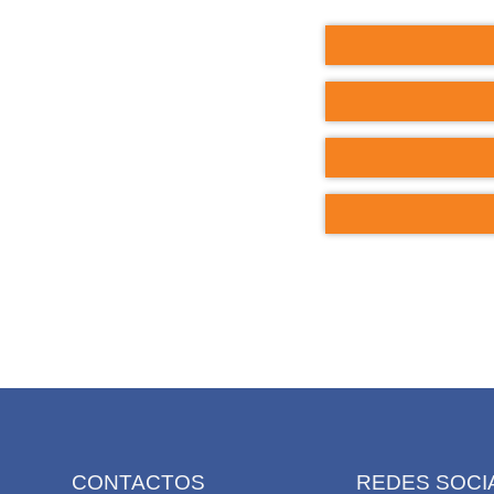
CONTACTOS
REDES SOCI