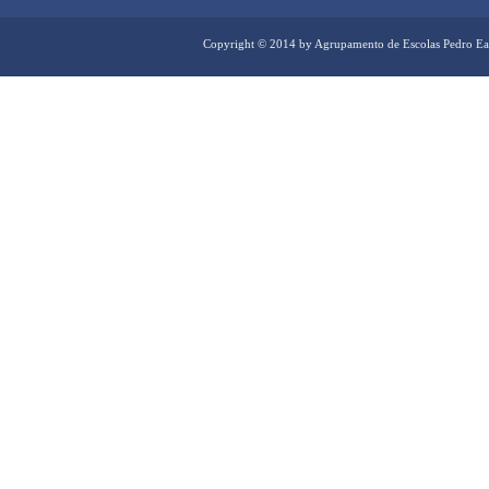
Copyright © 2014 by Agrupamento de Escolas Pedro Ea