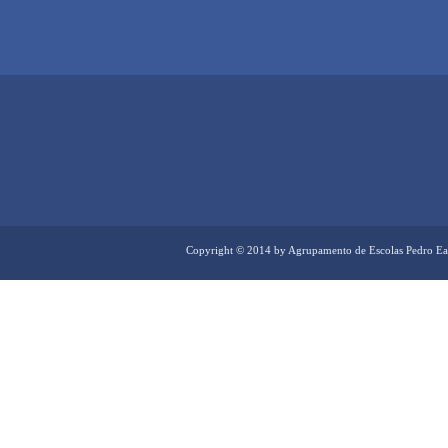
Copyright © 2014 by Agrupamento de Escolas Pedro Ea