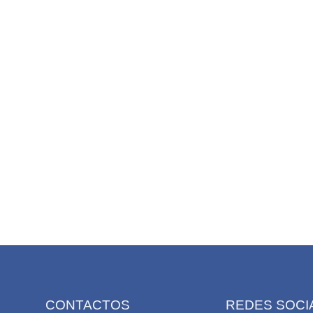
CONTACTOS
REDES SOCI