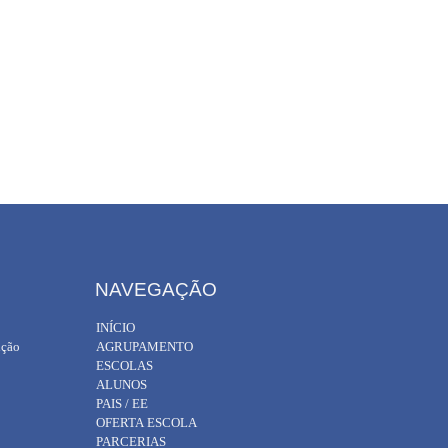
NAVEGAÇÃO
INÍCIO
ição
AGRUPAMENTO
ESCOLAS
ALUNOS
PAIS / EE
OFERTA ESCOLA
PARCERIAS