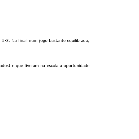
5-3. Na final, num jogo bastante equilibrado,
ados) e que tiveram na escola a oportunidade