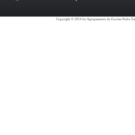
Copyright © 2014 by Agrupamento de Escolas Pedro Ea