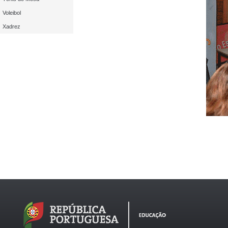
Voleibol
Xadrez