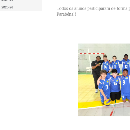
2025-26
Todos os alunos participaram de forma p
Parabéns!!