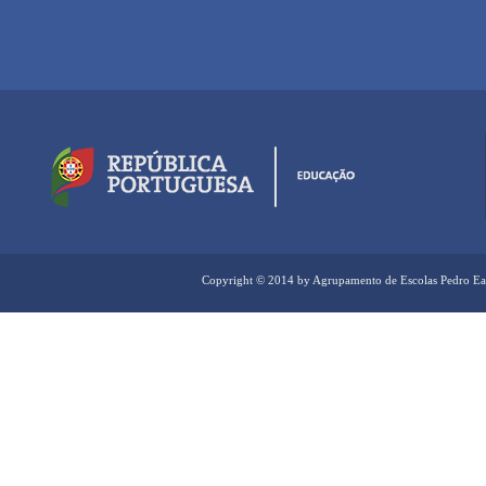
Copyright © 2014 by Agrupamento de Escolas Pedro Ea