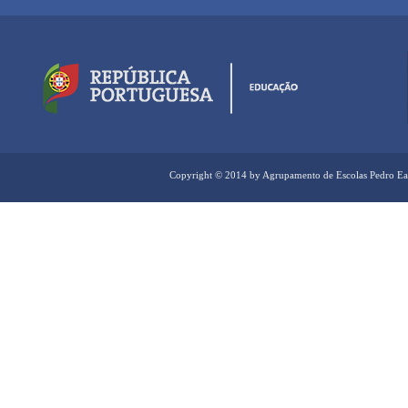
Copyright © 2014 by Agrupamento de Escolas Pedro Ea