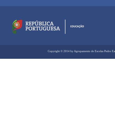
Copyright © 2014 by Agrupamento de Escolas Pedro Ea