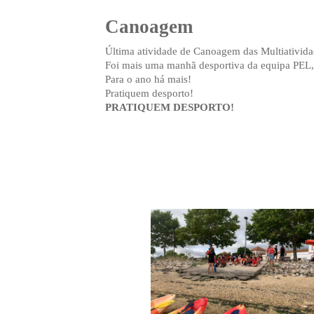
Canoagem
Última atividade de Canoagem das Multiativida
Foi mais uma manhã desportiva da equipa PEL, 
Para o ano há mais!
Pratiquem desporto!
PRATIQUEM DESPORTO!