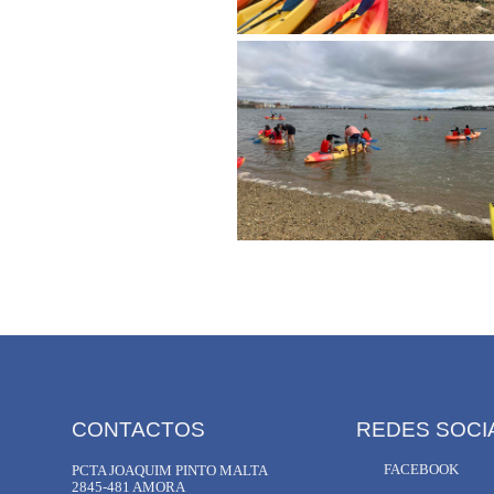
CONTACTOS
REDES SOCI
FACEBOOK
PCTA JOAQUIM PINTO MALTA
2845-481 AMORA