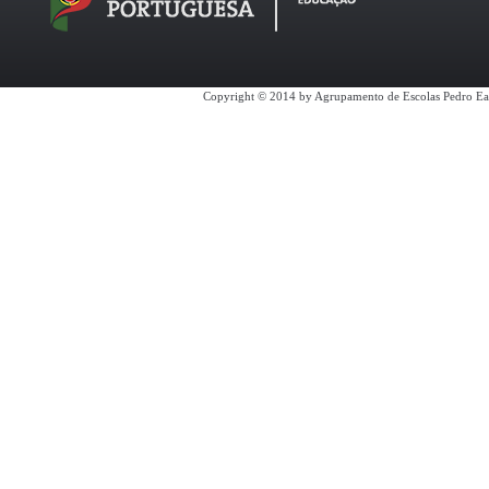
Copyright © 2014 by Agrupamento de Escolas Pedro Ea