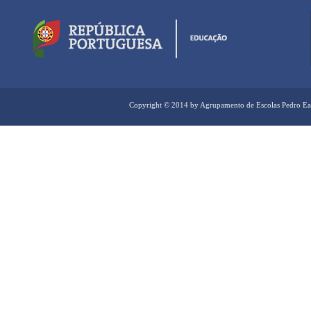
Copyright © 2014 by Agrupamento de Escolas Pedro Ea