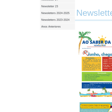
Newsletter 23
Newslette
Newsletters 2024-2025
Newsletters 2023-2024
Anos Anteriores