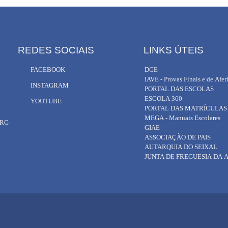
REDES SOCIAIS
LINKS ÚTEIS
FACEBOOK
DGE
IAVE - Provas Finais e de Afer
INSTAGRAM
PORTAL DAS ESCOLAS
ESCOLA 360
YOUTUBE
PORTAL DAS MATRÍCULAS
MEGA - Manuais Escolares
ORG
GIAE
ASSOCIAÇÃO DE PAIS
AUTARQUIA DO SEIXAL
JUNTA DE FREGUESIA DA