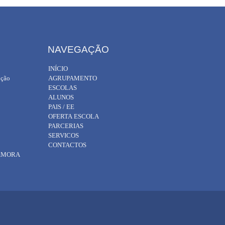
NAVEGAÇÃO
INÍCIO
ição
AGRUPAMENTO
ESCOLAS
ALUNOS
PAIS / EE
OFERTA ESCOLA
PARCERIAS
SERVICOS
CONTACTOS
 AMORA