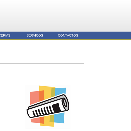
CERIAS
SERVICOS
CONTACTOS