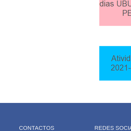
CONTACTOS
REDES SOCI