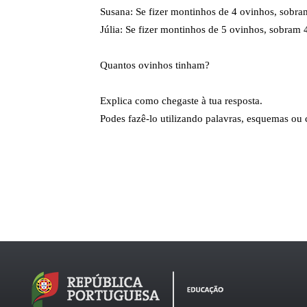
Susana: Se fizer montinhos de 4 ovinhos, sobra
Júlia: Se fizer montinhos de 5 ovinhos, sobram 
Quantos ovinhos tinham?
Explica como chegaste à tua resposta.
Podes fazê-lo utilizando palavras, esquemas ou 