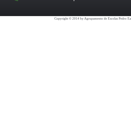
Copyright © 2014 by Agrupamento de Escolas Pedro Ea