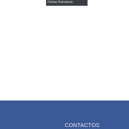
Outras Estruturas
CONTACTOS