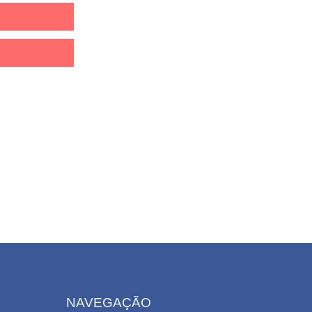
NAVEGAÇÃO