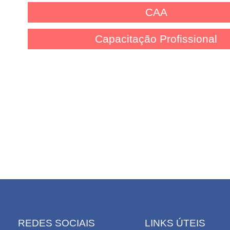
CAA
Capacitação Profissional
REDES SOCIAIS
LINKS ÚTEIS