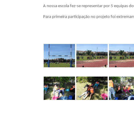
A nossa escola fez-se representar por 5 equipas dos
Para primeira participação no projeto foi extremam