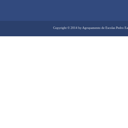
Copyright © 2014 by Agrupamento de Escolas Pedro Ea