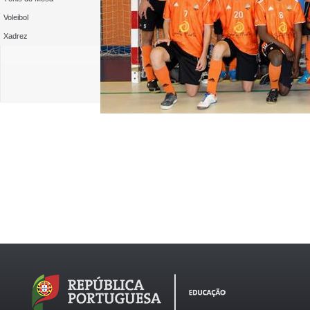
Voleibol
Xadrez