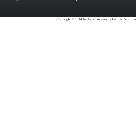
Copyright © 2014 by Agrupamento de Escolas Pedro Ea