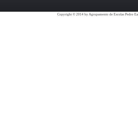
Copyright © 2014 by Agrupamento de Escolas Pedro Ea