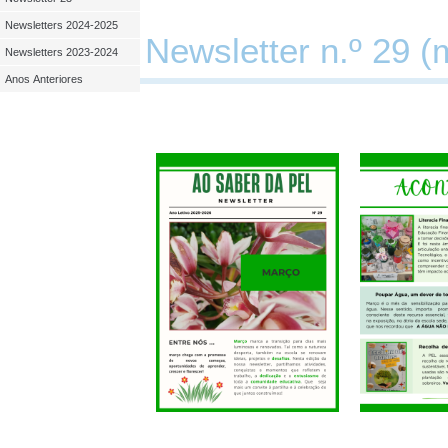
Newsletters 2024-2025
Newsletter n.º 29 
Newsletters 2023-2024
Anos Anteriores