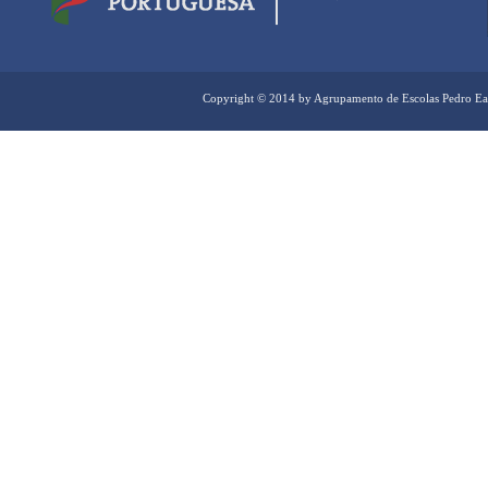
Copyright © 2014 by Agrupamento de Escolas Pedro Ea