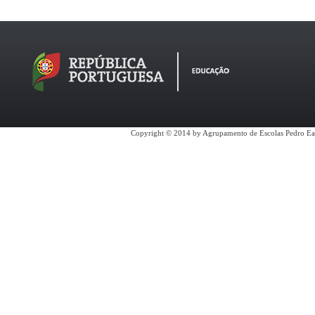
Copyright © 2014 by Agrupamento de Escolas Pedro Ea