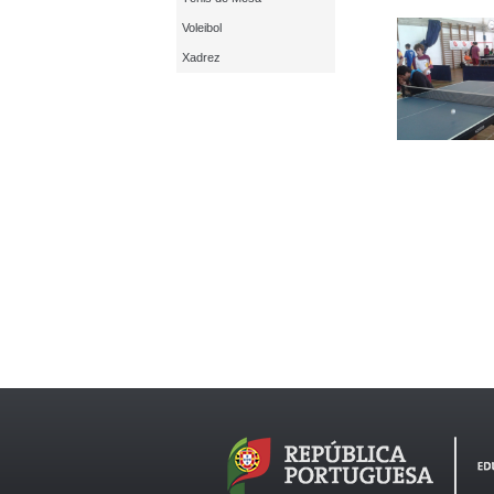
Voleibol
Xadrez