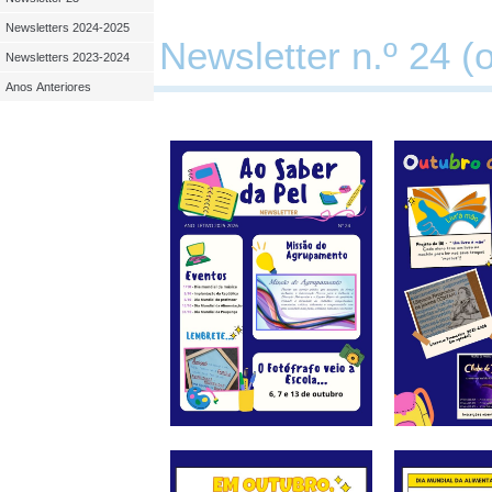
Newsletters 2024-2025
Newsletter n.º 24 (
Newsletters 2023-2024
Anos Anteriores