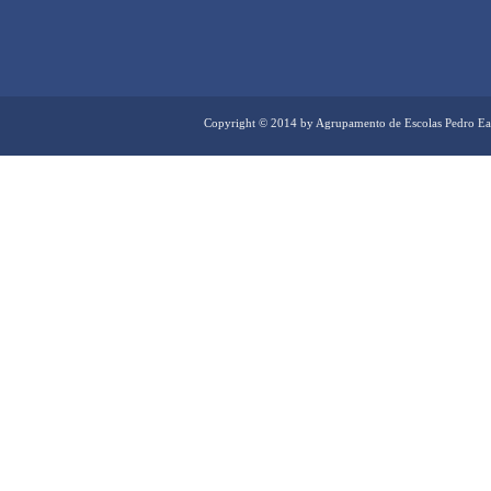
Copyright © 2014 by Agrupamento de Escolas Pedro Ea