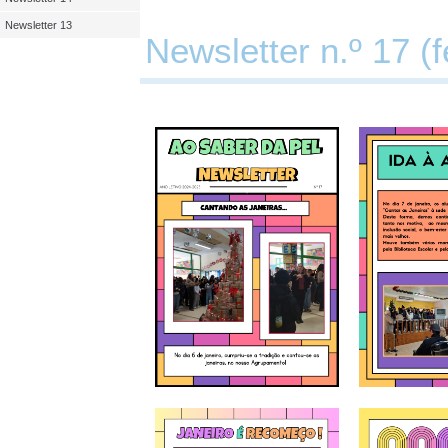
Newsletter 13
Newsletter n.º 17 (