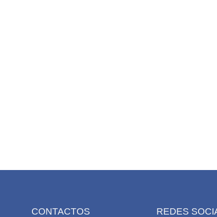
CONTACTOS
REDES SOCI