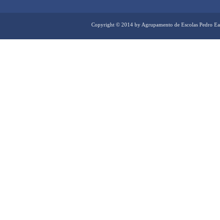
Copyright © 2014 by Agrupamento de Escolas Pedro Ea